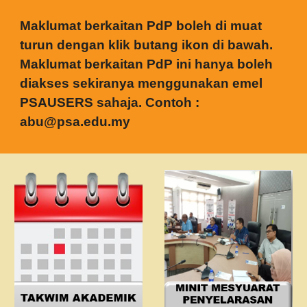
Maklumat berkaitan PdP boleh di muat
turun dengan klik butang ikon di bawah.
Maklumat berkaitan PdP ini hanya boleh
diakses sekiranya menggunakan emel
PSAUSERS sahaja. Contoh :
abu@psa.edu.my