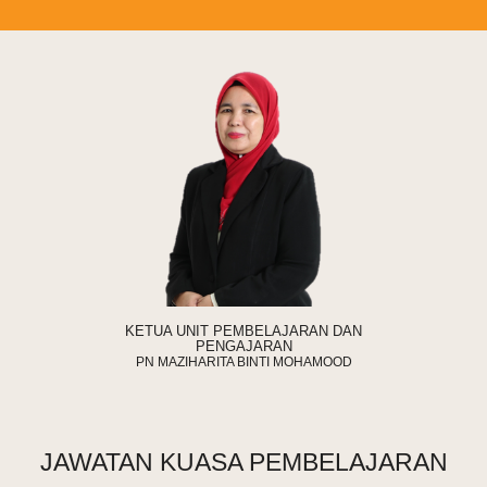
KETUA UNIT PEMBELAJARAN DAN
PENGAJARAN
PN MAZIHARITA
BINTI
M
O
HAMOOD
JAWATAN KUASA PEMBELAJARAN