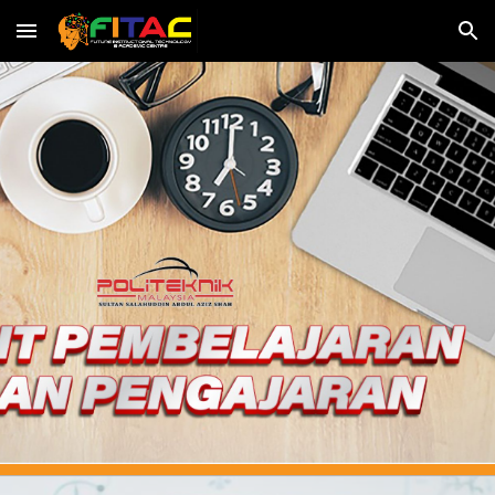
Skip to main content
Skip to navigation