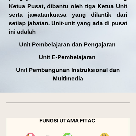
Ketua Pusat, dibantu oleh
tiga
Ketua Unit
serta jawatankuasa yang dilantik dari
setiap jabatan. Unit-unit yang ada di pusat
ini adalah
Unit Pembelajaran dan Pengajaran
Unit E-Pembelajaran
Unit Pembangunan Instruksional dan
Multimedia