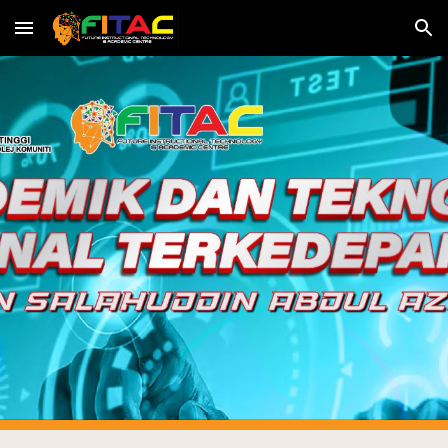
Skip to main content
Skip to navigation