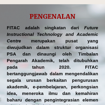
PENGENALAN
FITAC adalah singkatan dari
Future
Instructional Technology and Academic
Centre
merupakan pusat yang
diwujudkan dalam struktur organisasi
PSA dan dinaungi oleh Timbalan
Pengarah Akademik, telah ditubuhkan
pada tahun 2020. FITAC
bertanggungjawab dalam mengendalikan
segala urusan berkaitan pengurusan
akademik, e-pembelajaran, perkongsian
idea, meneroka ilmu dan kemahiran
baharu dengan pengintegrasian elemen